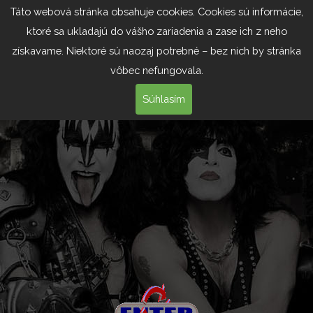
Táto webová stránka obsahuje cookies. Cookies sú informácie,
ktoré sa ukladajú do vášho zariadenia a zase ich z neho
získavame. Niektoré sú naozaj potrebné – bez nich by stránka
vôbec nefungovala.
Súhlasím